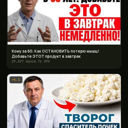
Кому за 60: Как ОСТАНОВИТЬ потерю мышц!
Добавьте ЭТОТ продукт в завтрак
29,827 просм.
76 VPH
×5.1