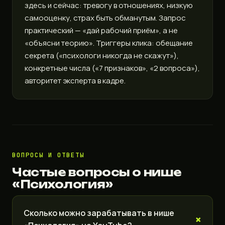
здесь и сейчас: тревогу в отношениях, низкую
самооценку, страх быть обманутым. Запрос
практический — «дай рабочий приём», а не
«объясни теорию». Триггеры клика: обещание
секрета («психологи никогда не скажут»),
конкретные числа («7 признаков», «2 вопроса»),
авторитет эксперта в кадре.
ВОПРОСЫ И ОТВЕТЫ
Частые вопросы о нише
«Психология»
Сколько можно зарабатывать в нише